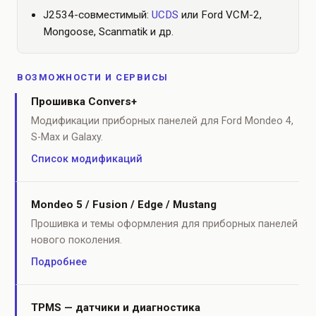
J2534-совместимый:
UCDS
или Ford VCM-2,
Mongoose, Scanmatik и др.
ВОЗМОЖНОСТИ И СЕРВИСЫ
Прошивка Convers+
Модификации приборных панелей для Ford Mondeo 4,
S-Max и Galaxy.
Список модификаций
Mondeo 5 / Fusion / Edge / Mustang
Прошивка и темы оформления для приборных панелей
нового поколения.
Подробнее
TPMS — датчики и диагностика