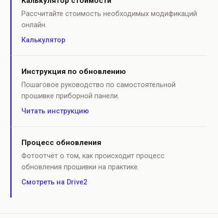
Калькулятор стоимости
Рассчитайте стоимость необходимых модификаций
онлайн.
Калькулятор
Инструкция по обновлению
Пошаговое руководство по самостоятельной
прошивке приборной панели.
Читать инструкцию
Процесс обновления
Фотоотчёт о том, как происходит процесс
обновления прошивки на практике.
Смотреть на Drive2